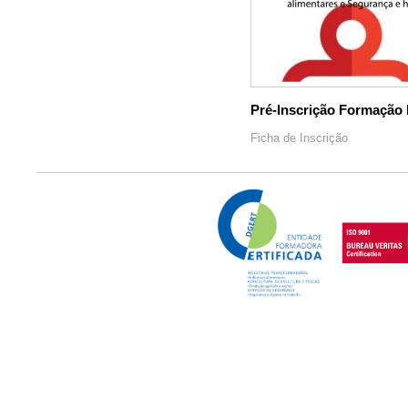
Pré-Inscrição Formação 
Ficha de Inscrição